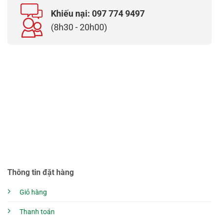
Khiếu nại: 097 774 9497
(8h30 - 20h00)
Thông tin đặt hàng
Giỏ hàng
Thanh toán