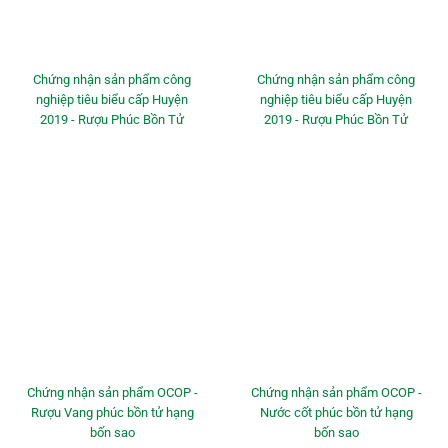
Chứng nhận sản phẩm công
Chứng nhận sản phẩm công
nghiệp tiêu biểu cấp Huyện
nghiệp tiêu biểu cấp Huyện
2019 - Rượu Phúc Bồn Tử
2019 - Rượu Phúc Bồn Tử
Chứng nhận sản phẩm OCOP -
Chứng nhận sản phẩm OCOP -
Rượu Vang phúc bồn tử hạng
Nước cốt phúc bồn tử hạng
bốn sao
bốn sao