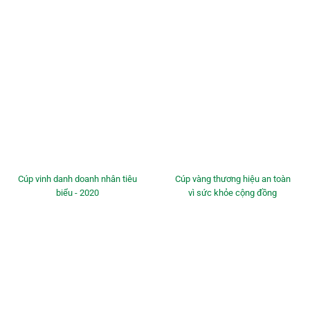
Cúp vinh danh doanh nhân tiêu
Cúp vàng thương hiệu an toàn
biểu - 2020
vì sức khỏe cộng đồng