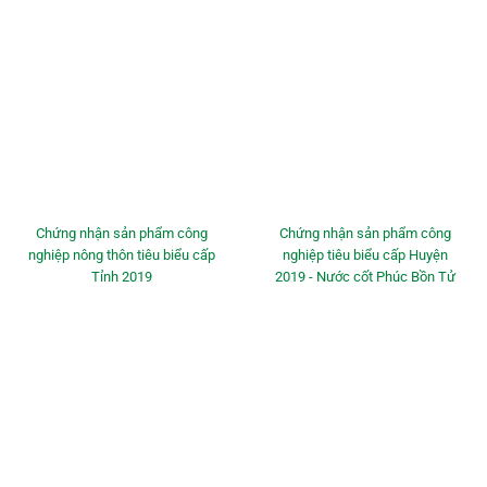
Chứng nhận sản phẩm công
Chứng nhận sản phẩm công
nghiệp nông thôn tiêu biểu cấp
nghiệp tiêu biểu cấp Huyện
Tỉnh 2019
2019 - Nước cốt Phúc Bồn Tử