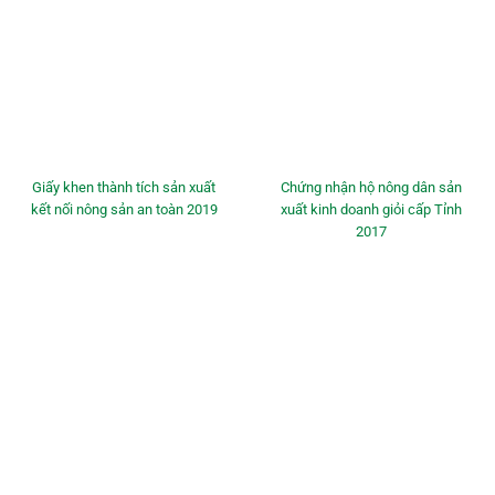
Giấy khen thành tích sản xuất
Chứng nhận hộ nông dân sản
kết nối nông sản an toàn 2019
xuất kinh doanh giỏi cấp Tỉnh
2017