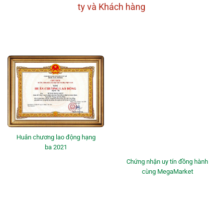
ty và Khách hàng
Huân chương lao động hạng
ba 2021
Chứng nhận uy tín đồng hành
cùng MegaMarket