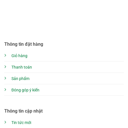
Thông tin đặt hàng
Giỏ hàng
Thanh toán
Sản phẩm
Đóng góp ý kiến
Thông tin cập nhật
Tin tức mới