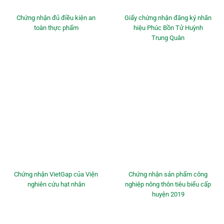
Chứng nhận đủ điều kiện an
Giấy chứng nhận đăng ký nhãn
toàn thực phẩm
hiệu Phúc Bồn Tử Huỳnh
Trung Quân
Chứng nhận VietGap của Viện
Chứng nhận sản phẩm công
nghiên cứu hạt nhân
nghiệp nông thôn tiêu biểu cấp
huyện 2019