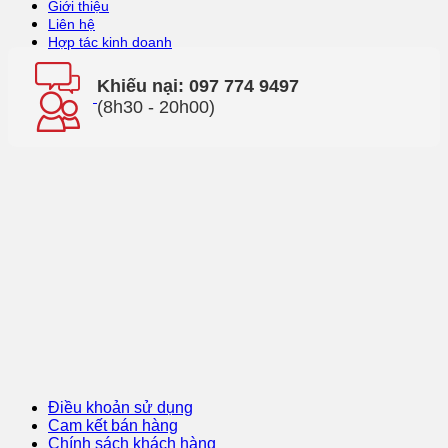
Giới thiệu
Liên hệ
Hợp tác kinh doanh
Khiếu nại: 097 774 9497
(8h30 - 20h00)
Điều khoản sử dụng
Cam kết bán hàng
Chính sách khách hàng