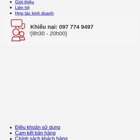
Giới thiệu
Liên hệ
Hợp tác kinh doanh
Khiếu nại: 097 774 9497
(8h30 - 20h00)
Điều khoản sử dụng
Cam kết bán hàng
Chính sách khách hàng