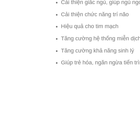
Cải thiện giấc ngủ, giúp ngủ ng
Cải thiện chức năng trí não
Hiệu quả cho tim mạch
Tăng cường hệ thống miễn dịch
Tăng cường khả năng sinh lý
Giúp trẻ hóa, ngăn ngừa tiến tr