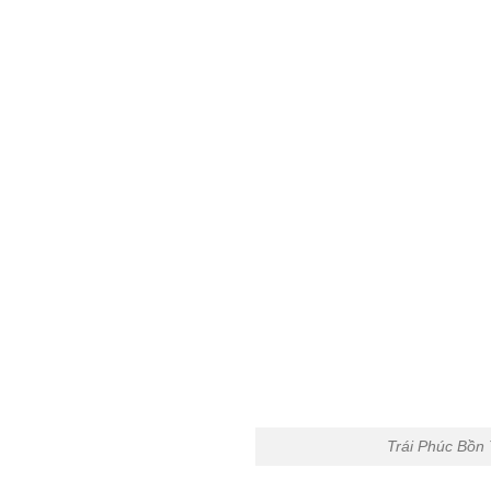
Trái Phúc Bồn