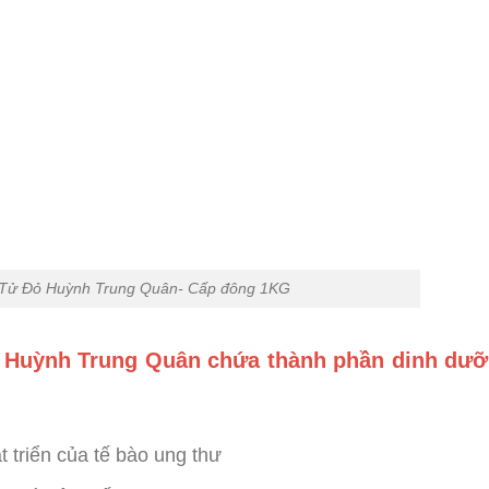
 Tử Đỏ Huỳnh Trung Quân- Cấp đông 1KG
 Huỳnh Trung Quân chứa thành phần dinh dư
 triển của tế bào ung thư