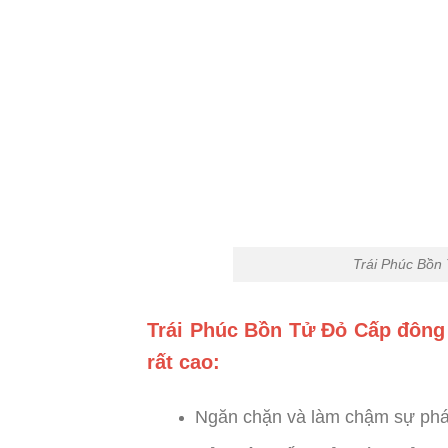
Trái Phúc Bồn
Trái Phúc Bồn Tử Đỏ Cấp đông
rất cao:
Ngăn chặn và làm chậm sự phát