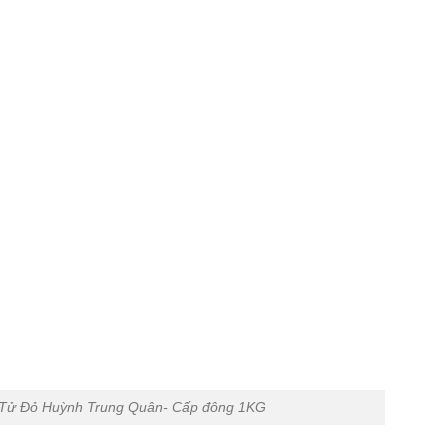
 Tử Đỏ Huỳnh Trung Quân- Cấp đông 1KG