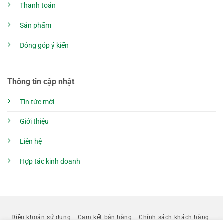
Thanh toán
Sản phẩm
Đóng góp ý kiến
Thông tin cập nhật
Tin tức mới
Giới thiệu
Liên hệ
Hợp tác kinh doanh
Điều khoản sử dụng
Cam kết bán hàng
Chính sách khách hàng