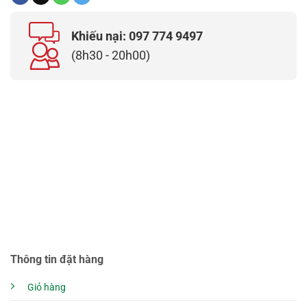
Khiếu nại: 097 774 9497
(8h30 - 20h00)
Thông tin đặt hàng
Giỏ hàng