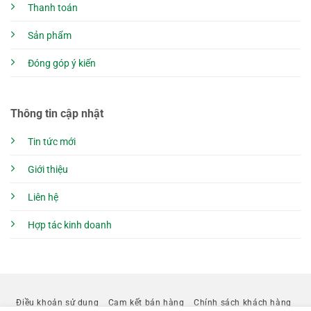
Thanh toán
Sản phẩm
Đóng góp ý kiến
Thông tin cập nhật
Tin tức mới
Giới thiệu
Liên hệ
Hợp tác kinh doanh
Điều khoản sử dụng
Cam kết bán hàng
Chính sách khách hàng