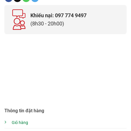
Khiếu nại: 097 774 9497
(8h30 - 20h00)
Thông tin đặt hàng
Giỏ hàng