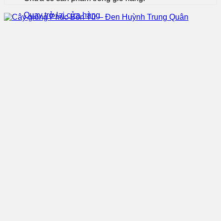
Quay trở lại cửa hàng