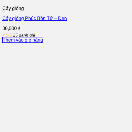
Cây giống
Cây giống Phúc Bồn Tử – Đen
30,000
₫
4.5/5
25 đánh giá
Thêm vào giỏ hàng